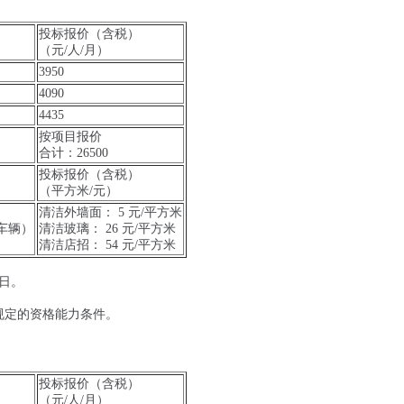
投标报价（含税）
（元/人/月）
3950
4090
4435
按项目报价
合计：26500
投标报价（含税）
（平方米/元）
清洁外墙面： 5 元/平方米
车辆）
清洁玻璃： 26 元/平方米
清洁店招： 54 元/平方米
1日。
。
规定的资格能力条件。
投标报价（含税）
（元/人/月）