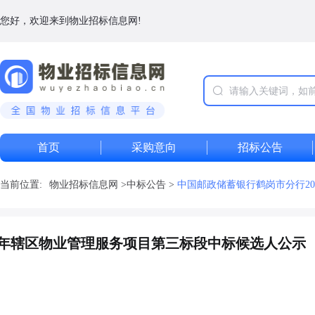
您好，欢迎来到物业招标信息网!
首页
采购意向
招标公告
当前位置:
物业招标信息网
>
中标公告
>
中国邮政储蓄银行鹤岗市分行20
027年辖区物业管理服务项目第三标段中标候选人公示