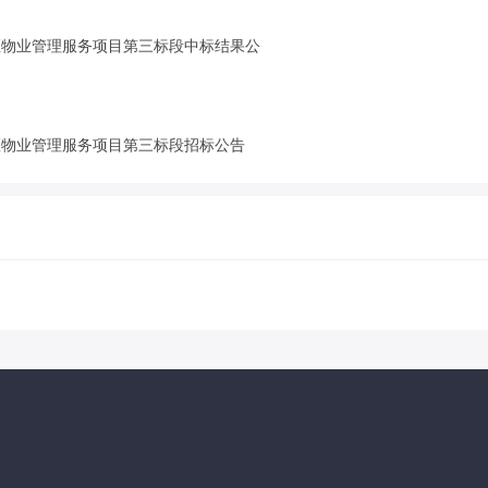
年辖区物业管理服务项目第三标段中标结果公
年辖区物业管理服务项目第三标段招标公告