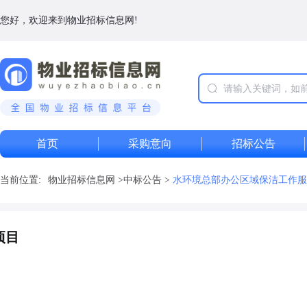
您好，欢迎来到物业招标信息网!
首页
采购意向
招标公告
当前位置:
物业招标信息网
>
中标公告
>
水环境总部办公区域保洁工作服
项目